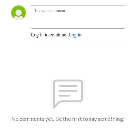
Log in to continue.
Log in
No comments yet. Be the first to say something!